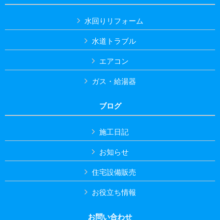
水回りリフォーム
水道トラブル
エアコン
ガス・給湯器
ブログ
施工日記
お知らせ
住宅設備販売
お役立ち情報
お問い合わせ